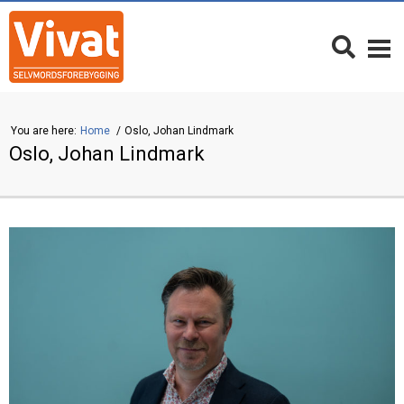
You are here:
Home
Oslo, Johan Lindmark
Oslo, Johan Lindmark