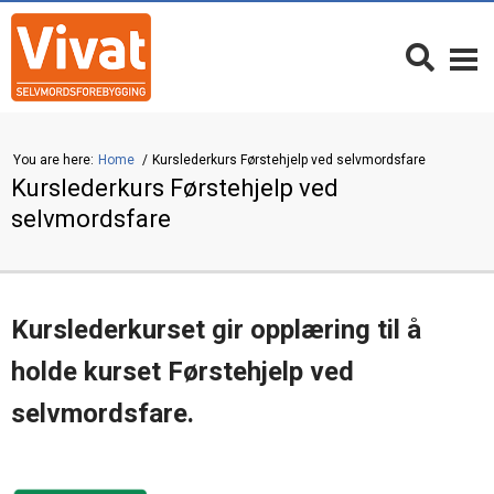
You are here:
Home
Kurslederkurs Førstehjelp ved selvmordsfare
Kurslederkurs Førstehjelp ved
selvmordsfare
Kurslederkurset gir opplæring til å
holde kurset Førstehjelp ved
selvmordsfare.