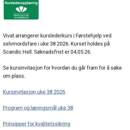
Vivat arrangerer kurslederkurs i Førstehjelp ved
selvmordsfare i uke 38 2026. Kurset holdes på
Scandic Hell. Søknadsfrist er 04.05.26.
Se kursinvitasjon for hvordan du går fram for å søke
om plass.
Kursinvitasjon uke 38 2026
Program og læringsmål uke 38
Prinsipper for kvalitetssikring