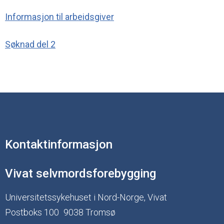
Informasjon til arbeidsgiver
Søknad del 2
Kontaktinformasjon
Vivat selvmordsforebygging
Universitetssykehuset i Nord-Norge, Vivat
Postboks 100
9038 Tromsø