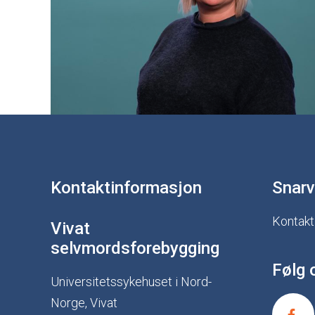
Kontaktinformasjon
Snarv
Kontakt
Vivat
selvmordsforebygging
Følg 
Universitetssykehuset i Nord-
Norge, Vivat