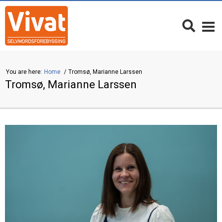
You are here:
Home
Tromsø, Marianne Larssen
Tromsø, Marianne Larssen