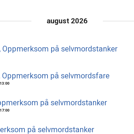
august 2026
d, Oppmerksom på selvmordstanker
, Oppmerksom på selvmordsfare
13:00
ppmerksom på selvmordstanker
17:00
erksom på selvmordstanker