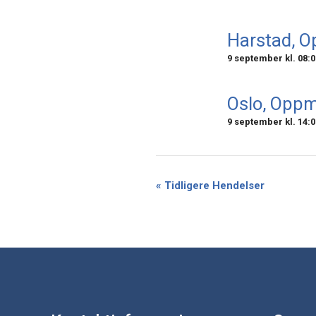
Harstad, 
9 september kl. 08:0
Oslo, Opp
9 september kl. 14:0
«
Tidligere Hendelser