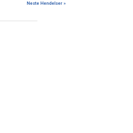
Neste Hendelser
»