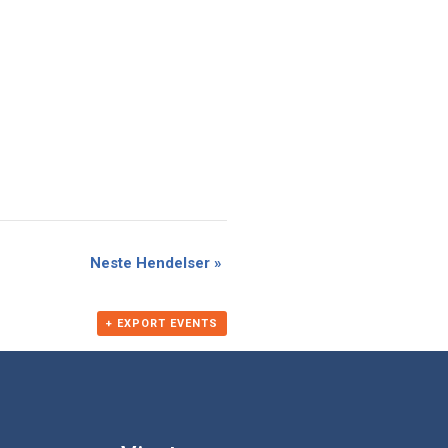
Neste Hendelser
»
+ EXPORT EVENTS