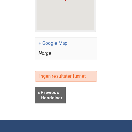
+ Google Map
Norge
Ingen resultater funnet.
«
Previous
Hendelser