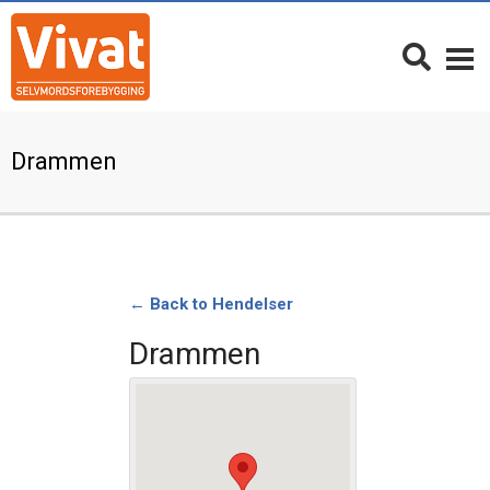
Drammen
← Back to Hendelser
Drammen