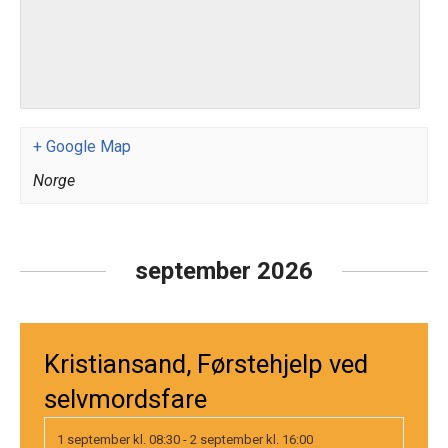
+ Google Map
Norge
september 2026
Kristiansand, Førstehjelp ved
selvmordsfare
1 september kl. 08:30
-
2 september kl. 16:00