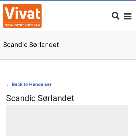
Scandic Sørlandet
← Back to Hendelser
Scandic Sørlandet