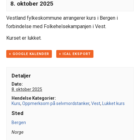
8. oktober 2025
Vestland fylkeskommune arrangerer kurs i Bergen i
forbindelse med Folkehelsekampanjen i Vest.
Kurset er lukket.
+ GOOGLE KALENDER
+ ICAL EKSPORT
Detaljer
Dato:
8. oktober 2025
Hendelse Kategorier:
Kurs
,
Oppmerksom på selvmordstanker
,
Vest
,
Lukket kurs
Sted
Bergen
Norge