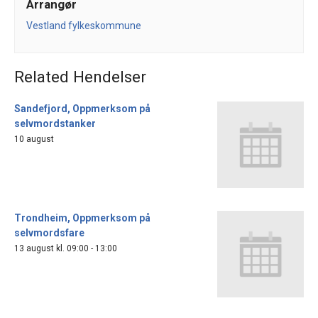
Arrangør
Vestland fylkeskommune
Related Hendelser
Sandefjord, Oppmerksom på
selvmordstanker
10 august
Trondheim, Oppmerksom på
selvmordsfare
13 august kl. 09:00
-
13:00