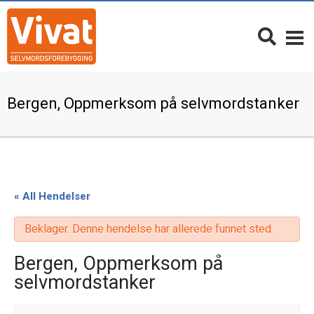
Bergen, Oppmerksom på selvmordstanker
« All Hendelser
Beklager. Denne hendelse har allerede funnet sted.
Bergen, Oppmerksom på
selvmordstanker