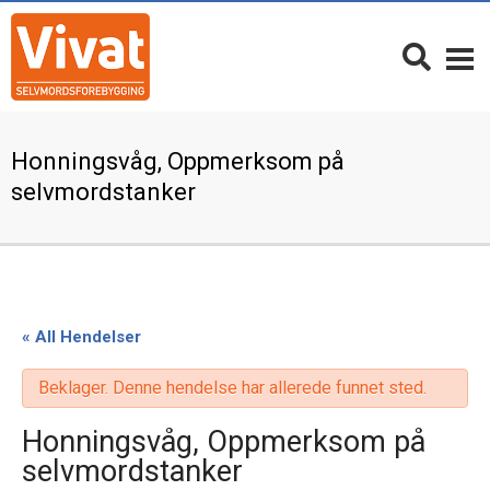
Honningsvåg, Oppmerksom på
selvmordstanker
« All Hendelser
Beklager. Denne hendelse har allerede funnet sted.
Honningsvåg, Oppmerksom på
selvmordstanker