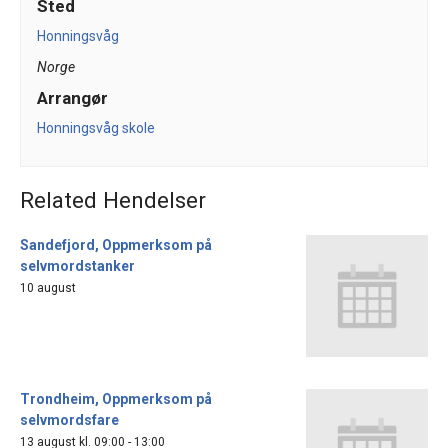
Sted
Honningsvåg
Norge
Arrangør
Honningsvåg skole
Related Hendelser
Sandefjord, Oppmerksom på
selvmordstanker
10 august
Trondheim, Oppmerksom på
selvmordsfare
13 august kl. 09:00
-
13:00