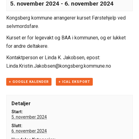
5. november 2024
-
6. november 2024
Kongsberg kommune arrangerer kurset Førstehjelp ved
selvmordsfare.
Kurset er for legevakt og BAA i kommunen, og er lukket
for andre deltakere.
Kontaktperson er Linda K. Jakobsen, epost:
Linda.Kristin.Jakobsen@kongsberg.kommune.no
+ GOOGLE KALENDER
+ ICAL EKSPORT
Detaljer
Start:
5. november 2024
Slutt:
6. november 2024