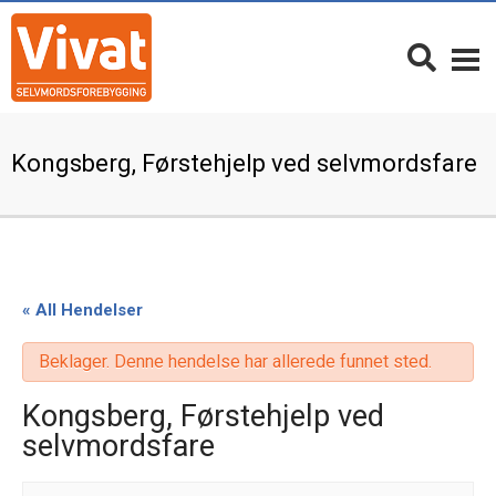
Kongsberg, Førstehjelp ved selvmordsfare
« All Hendelser
Beklager. Denne hendelse har allerede funnet sted.
Kongsberg, Førstehjelp ved
selvmordsfare