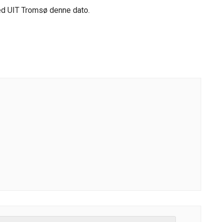
 ved UIT Tromsø denne dato.