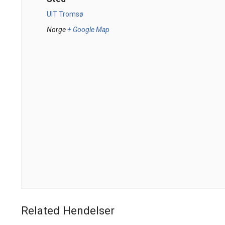
UIT Tromsø
Norge
+ Google Map
Related Hendelser