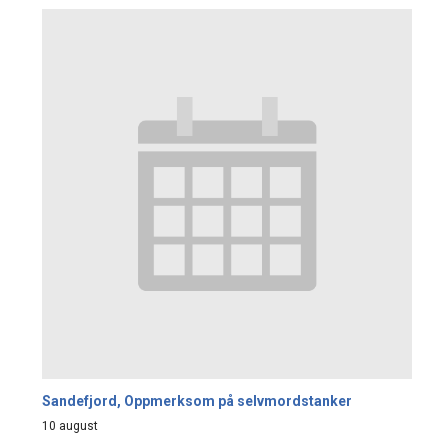
Sandefjord, Oppmerksom på selvmordstanker
10 august